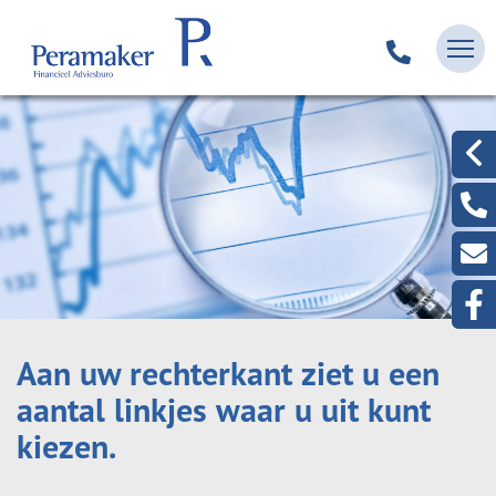
Aan uw rechterkant ziet u een
aantal linkjes waar u uit kunt
kiezen.