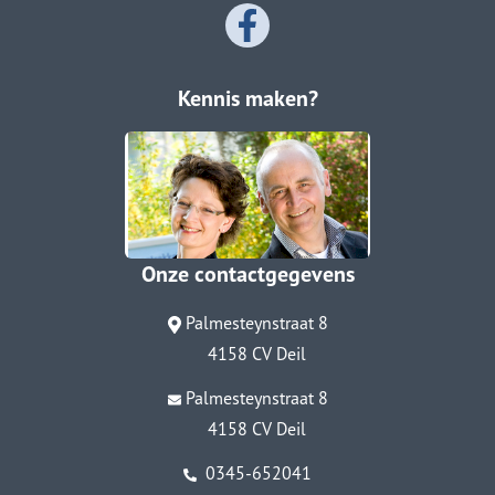
Kennis maken?
Onze contactgegevens
Palmesteynstraat 8
4158 CV Deil
Palmesteynstraat 8
4158 CV Deil
0345-652041