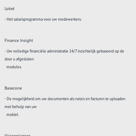
Loket
- Het salarisprogramma voor uw medewerkers.
Finance Insight
- Uw volledige financiële administratie 24/7 inzichtelijk gebaseerd op de
door u afgesloten
modules.
Basecone
- De mogelijkheid om uw documenten als nota's en facturen te uploaden
met behulp van uw
mobiel.
Visionplanner