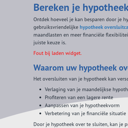
Bereken je hypotheek
Ontdek hoeveel je kan besparen door je h
gebruiksvriendelijke
hypotheek oversluitca
maandlasten en meer financiële flexibilitei
juiste keuze is.
Fout bij laden widget.
Waarom uw hypotheek ove
Het oversluiten van je hypotheek kan versc
Verlaging van je maandelijkse hypot
Profiteren van een lagere rente
Aanpassen van je hypotheekvorm
Verbetering van je financiële situatie
Door je hypotheek over te sluiten, kan je