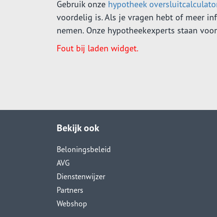
Gebruik onze
hypotheek oversluitcalculato
voordelig is. Als je vragen hebt of meer i
nemen. Onze hypotheekexperts staan voor j
Fout bij laden widget.
Bekijk ook
Beloningsbeleid
AVG
Dienstenwijzer
Partners
Webshop