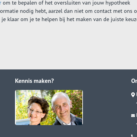
r
om te bepalen of het oversluiten van jouw hypotheek
nformatie nodig hebt, aarzel dan niet om contact met ons o
e klaar om je te helpen bij het maken van de juiste keuz
Kennis maken?
O