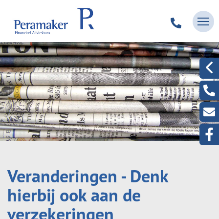
Veranderingen - Denk
hierbij ook aan de
verzekeringen