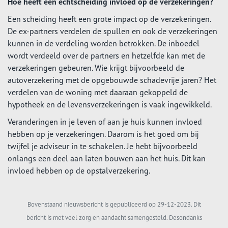
Hoe heeft een echtscheiding invloed op de verzekeringen?
Een scheiding heeft een grote impact op de verzekeringen.
De ex-partners verdelen de spullen en ook de verzekeringen
kunnen in de verdeling worden betrokken. De inboedel
wordt verdeeld over de partners en hetzelfde kan met de
verzekeringen gebeuren. Wie krijgt bijvoorbeeld de
autoverzekering met de opgebouwde schadevrije jaren? Het
verdelen van de woning met daaraan gekoppeld de
hypotheek en de levensverzekeringen is vaak ingewikkeld.
Veranderingen in je leven of aan je huis kunnen invloed
hebben op je verzekeringen. Daarom is het goed om bij
twijfel je adviseur in te schakelen. Je hebt bijvoorbeeld
onlangs een deel aan laten bouwen aan het huis. Dit kan
invloed hebben op de opstalverzekering.
Bovenstaand nieuwsbericht is gepubliceerd op 29-12-2023. Dit
bericht is met veel zorg en aandacht samengesteld. Desondanks