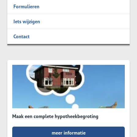
Formulieren
Iets wijzigen
Contact
Maak een complete hypotheekbegroting
meer informatie