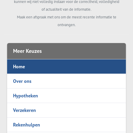
kunnen wij niet volledig instaan voor de correctheid, volledigheid
of actualiteit van de informatie.
Maak een afspraak met ons om de meest recente informatie te
ontvangen.
Meer Keuzes
Home
Over ons
Hypotheken
Verzekeren
Rekenhulpen