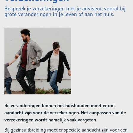
Bespreek je verzekeringen met je adviseur, vooral bij
grote veranderingen in je leven of aan het huis.
Bij veranderingen binnen het huishouden moet er ook
aandacht zijn voor de verzekeringen. Het aanpassen van de
verzekeringen wordt namelijk vaak vergeten.
Bij gezinsuitbreiding moet er speciale aandacht zijn voor een