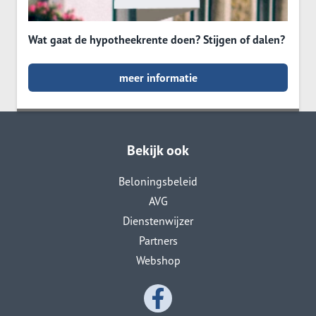
Wat gaat de hypotheekrente doen? Stijgen of dalen?
meer informatie
Bekijk ook
Beloningsbeleid
AVG
Dienstenwijzer
Partners
Webshop