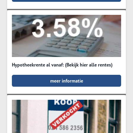
Hypotheekrente al vanaf: (Bekijk hier alle rentes)
meer informatie