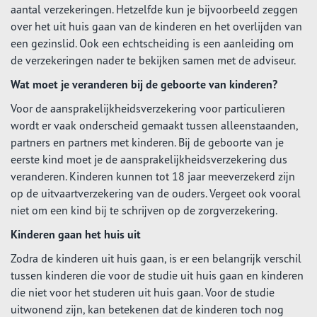
aantal verzekeringen. Hetzelfde kun je bijvoorbeeld zeggen
over het uit huis gaan van de kinderen en het overlijden van
een gezinslid. Ook een echtscheiding is een aanleiding om
de verzekeringen nader te bekijken samen met de adviseur.
Wat moet je veranderen bij de geboorte van kinderen?
Voor de aansprakelijkheidsverzekering voor particulieren
wordt er vaak onderscheid gemaakt tussen alleenstaanden,
partners en partners met kinderen. Bij de geboorte van je
eerste kind moet je de aansprakelijkheidsverzekering dus
veranderen. Kinderen kunnen tot 18 jaar meeverzekerd zijn
op de uitvaartverzekering van de ouders. Vergeet ook vooral
niet om een kind bij te schrijven op de zorgverzekering.
Kinderen gaan het huis uit
Zodra de kinderen uit huis gaan, is er een belangrijk verschil
tussen kinderen die voor de studie uit huis gaan en kinderen
die niet voor het studeren uit huis gaan. Voor de studie
uitwonend zijn, kan betekenen dat de kinderen toch nog