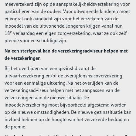
meeverzekerd zijn op de aansprakelijkheidsverzekering voor
particulieren van de ouders. Voor uitwonende kinderen moet
er vooral ook aandacht zijn voor het verzekeren van de
inboedel van de uitwonende. Jongeren krijgen vanaf hun
e
18
verjaardag een eigen zorgverzekering, waar ze ook zelf
premie voor verschuldigd zijn.
Na een sterfgeval kan de verzekeringsadviseur helpen met
de verzekeringen
Bij het overlijden van een gezinslid zorgt de
uitvaartverzekering en/of de overlijdensrisicoverzekering
voor een eenmalige uitkering. Na het overlijden kan de
verzekeringsadviseur helpen met het aanpassen van de
verzekeringen aan de nieuwe situatie. De
inboedelverzekering moet bijvoorbeeld afgestemd worden
op de nieuwe omstandigheden. De nieuwe gezinssituatie kan
invloed hebben op de hoogte van het verzekerde bedrag en
de premie.