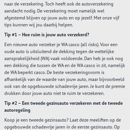
naar de verzekering. Toch heeft ook de autoverzekering
aandacht nodig. De verzekering moet namelijk wel
afgestemd blijven op jouw auto en op jezelf. Met onze vijf
tips kunnen wij jou daarbij helpen.
Tip #1 – Hoe ruim is jouw auto verzekerd?
Een nieuwe auto verzeker je WA casco (all risks). Voor een
oude auto is uitsluitend de dekking tegen de wettelijke
aansprakelijkheid (WA) vaak voldoende. Dan heb je ook nog
een dekking die tussen de WA en de WA casco in zit, namelijk
de WA beperkt casco. De beste verzekeringsvorm is
afhankelijk van de waarde van jouw auto, maar bijvoorbeeld
ook van de opgebouwde schadevrije jaren. Je kunt de premie
drukken door jouw auto niet te ruim te verzekeren.
Tip #2 – Een tweede gezinsauto verzekeren met de tweede
autoregeling
Koop je een tweede gezinsauto? Laat deze meeliften op de
opgebouwde schadevrije jaren in de eerste gezinsauto. Op