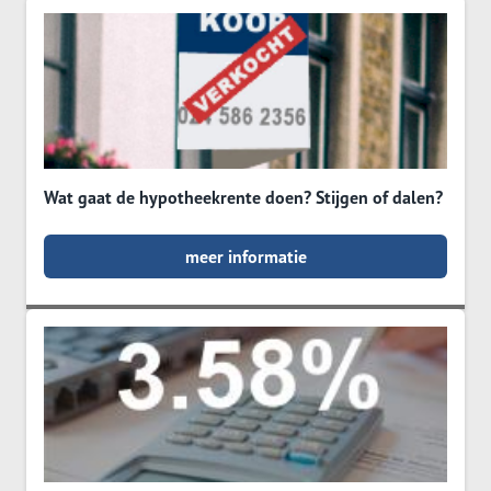
Wat gaat de hypotheekrente doen? Stijgen of dalen?
meer informatie