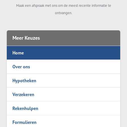
Maak een afspraak met ons om de meest recente informatie te
ontvangen.
Meer Keuzes
Home
Over ons
Hypotheken
Verzekeren
Rekenhulpen
Formulieren