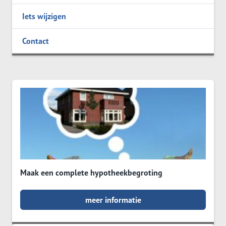
Iets wijzigen
Contact
Maak een complete hypotheekbegroting
meer informatie