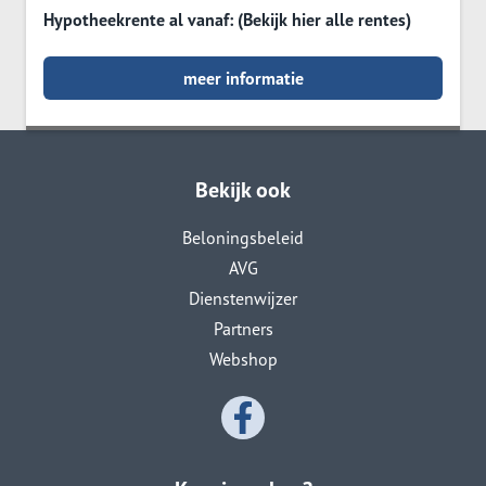
Hypotheekrente al vanaf: (Bekijk hier alle rentes)
meer informatie
Bekijk ook
Beloningsbeleid
AVG
Dienstenwijzer
Partners
Webshop