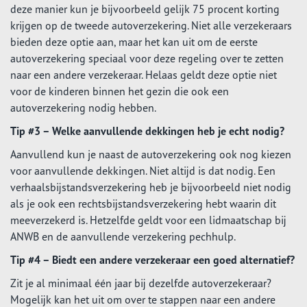
deze manier kun je bijvoorbeeld gelijk 75 procent korting
krijgen op de tweede autoverzekering. Niet alle verzekeraars
bieden deze optie aan, maar het kan uit om de eerste
autoverzekering speciaal voor deze regeling over te zetten
naar een andere verzekeraar. Helaas geldt deze optie niet
voor de kinderen binnen het gezin die ook een
autoverzekering nodig hebben.
Tip #3 – Welke aanvullende dekkingen heb je echt nodig?
Aanvullend kun je naast de autoverzekering ook nog kiezen
voor aanvullende dekkingen. Niet altijd is dat nodig. Een
verhaalsbijstandsverzekering heb je bijvoorbeeld niet nodig
als je ook een rechtsbijstandsverzekering hebt waarin dit
meeverzekerd is. Hetzelfde geldt voor een lidmaatschap bij
ANWB en de aanvullende verzekering pechhulp.
Tip #4 – Biedt een andere verzekeraar een goed alternatief?
Zit je al minimaal één jaar bij dezelfde autoverzekeraar?
Mogelijk kan het uit om over te stappen naar een andere