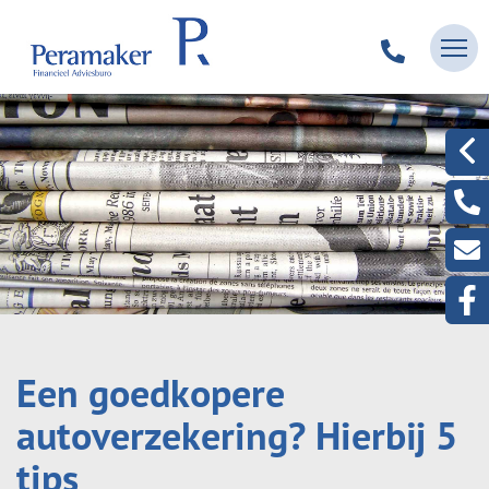
Een goedkopere
autoverzekering? Hierbij 5
tips