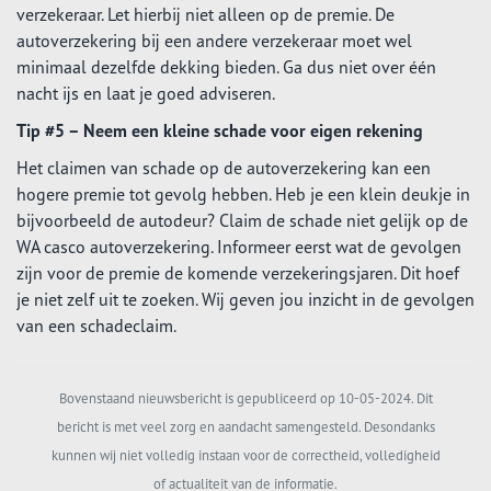
verzekeraar. Let hierbij niet alleen op de premie. De
autoverzekering bij een andere verzekeraar moet wel
minimaal dezelfde dekking bieden. Ga dus niet over één
nacht ijs en laat je goed adviseren.
Tip #5 – Neem een kleine schade voor eigen rekening
Het claimen van schade op de autoverzekering kan een
hogere premie tot gevolg hebben. Heb je een klein deukje in
bijvoorbeeld de autodeur? Claim de schade niet gelijk op de
WA casco autoverzekering. Informeer eerst wat de gevolgen
zijn voor de premie de komende verzekeringsjaren. Dit hoef
je niet zelf uit te zoeken. Wij geven jou inzicht in de gevolgen
van een schadeclaim.
Bovenstaand nieuwsbericht is gepubliceerd op 10-05-2024. Dit
bericht is met veel zorg en aandacht samengesteld. Desondanks
kunnen wij niet volledig instaan voor de correctheid, volledigheid
of actualiteit van de informatie.