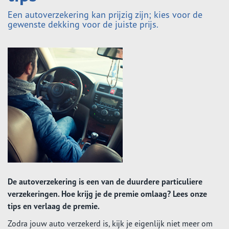
Een autoverzekering kan prijzig zijn; kies voor de
gewenste dekking voor de juiste prijs.
De autoverzekering is een van de duurdere particuliere
verzekeringen. Hoe krijg je de premie omlaag? Lees onze
tips en verlaag de premie.
Zodra jouw auto verzekerd is, kijk je eigenlijk niet meer om