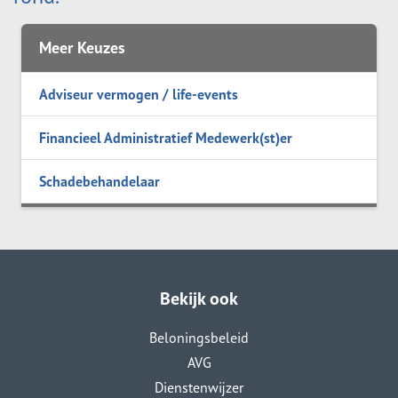
Meer Keuzes
Adviseur vermogen / life-events
Financieel Administratief Medewerk(st)er
Schadebehandelaar
Bekijk ook
Beloningsbeleid
AVG
Dienstenwijzer