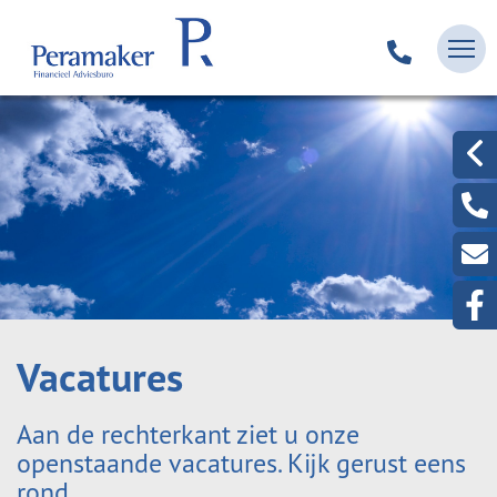
Vacatures
Aan de rechterkant ziet u onze
openstaande vacatures. Kijk gerust eens
rond.