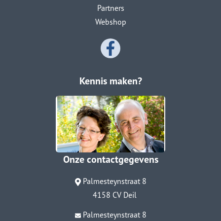
Partners
Webshop
Kennis maken?
Onze contactgegevens
Palmesteynstraat 8
4158 CV Deil
Palmesteynstraat 8